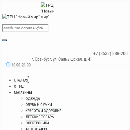
+7 (3532) 388-200
г. Оренбург, ул. Салмышская, д. 41
10:00-21:00
ГЛАВНАЯ
О ТРЦ
МАГАЗИНЫ
ОДЕЖДА
ОБУВЬ И СУМКИ
КРАСОТА И ЗДОРОВЬЕ
ДЕТСКИЕ ТОВАРЫ
ЭЛЕКТРОНИКА
АКСЕССУАРЫ