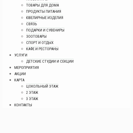
ТОВАРЫ ДЛЯ ДОМА
ПРОДУКТЫ ПИТАНИЯ
ЮВЕЛИРНЫЕ ИЗДЕЛИЯ
СВЯЗЬ
ПОДАРКИ И СУВЕНИРЫ
ЗООТОВАРЫ
СПОРТ И ОТДЫХ
КАФЕ И РЕСТОРАНЫ
УСЛУГИ
ДЕТСКИЕ СТУДИИ И СЕКЦИИ
МЕРОПРИЯТИЯ
АКЦИИ
КАРТА
ЦОКОЛЬНЫЙ ЭТАЖ
2 ЭТАЖ
3 ЭТАЖ
КОНТАКТЫ