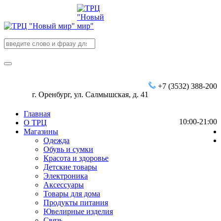
+7 (3532) 388-200
г. Оренбург, ул. Салмышская, д. 41
Главная
10:00-21:00
О ТРЦ
Магазины
Одежда
Обувь и сумки
Красота и здоровье
Детские товары
Электроника
Аксессуары
Товары для дома
Продукты питания
Ювелирные изделия
Связь