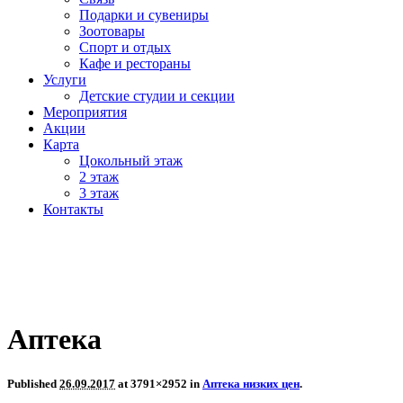
Подарки и сувениры
Зоотовары
Спорт и отдых
Кафе и рестораны
Услуги
Детские студии и секции
Мероприятия
Акции
Карта
Цокольный этаж
2 этаж
3 этаж
Контакты
Аптека
Published
26.09.2017
at 3791×2952 in
Аптека низких цен
.