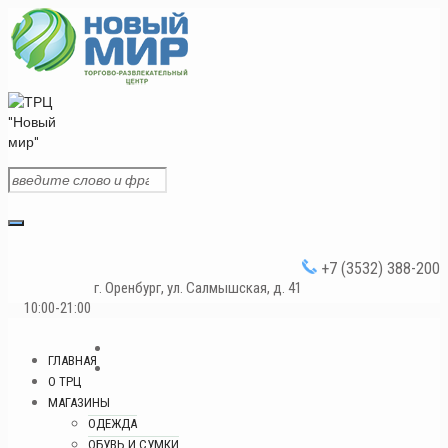
+7 (3532) 388-200
г. Оренбург, ул. Салмышская, д. 41
10:00-21:00
ГЛАВНАЯ
О ТРЦ
МАГАЗИНЫ
ОДЕЖДА
ОБУВЬ И СУМКИ