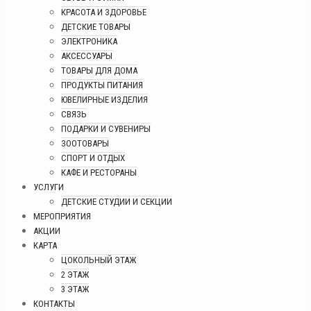
КРАСОТА И ЗДОРОВЬЕ
ДЕТСКИЕ ТОВАРЫ
ЭЛЕКТРОНИКА
АКСЕССУАРЫ
ТОВАРЫ ДЛЯ ДОМА
ПРОДУКТЫ ПИТАНИЯ
ЮВЕЛИРНЫЕ ИЗДЕЛИЯ
СВЯЗЬ
ПОДАРКИ И СУВЕНИРЫ
ЗООТОВАРЫ
СПОРТ И ОТДЫХ
КАФЕ И РЕСТОРАНЫ
УСЛУГИ
ДЕТСКИЕ СТУДИИ И СЕКЦИИ
МЕРОПРИЯТИЯ
АКЦИИ
КАРТА
ЦОКОЛЬНЫЙ ЭТАЖ
2 ЭТАЖ
3 ЭТАЖ
КОНТАКТЫ