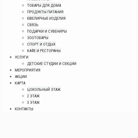
ТОВАРЫ ДЛЯ ДОМА
ПРОДУКТЫ ПИТАНИЯ
ЮВЕЛИРНЫЕ ИЗДЕЛИЯ
СВЯЗЬ
ПОДАРКИ И СУВЕНИРЫ
ЗООТОВАРЫ
СПОРТ И ОТДЫХ
КАФЕ И РЕСТОРАНЫ
УСЛУГИ
ДЕТСКИЕ СТУДИИ И СЕКЦИИ
МЕРОПРИЯТИЯ
АКЦИИ
КАРТА
ЦОКОЛЬНЫЙ ЭТАЖ
2 ЭТАЖ
3 ЭТАЖ
КОНТАКТЫ