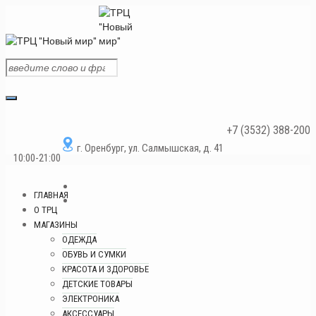
+7 (3532) 388-200
г. Оренбург, ул. Салмышская, д. 41
10:00-21:00
ГЛАВНАЯ
О ТРЦ
МАГАЗИНЫ
ОДЕЖДА
ОБУВЬ И СУМКИ
КРАСОТА И ЗДОРОВЬЕ
ДЕТСКИЕ ТОВАРЫ
ЭЛЕКТРОНИКА
АКСЕССУАРЫ