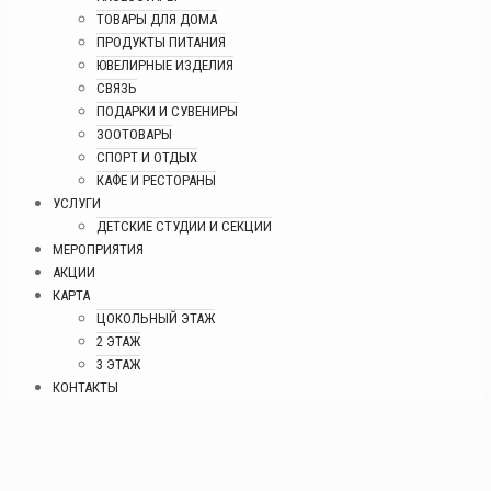
ТОВАРЫ ДЛЯ ДОМА
ПРОДУКТЫ ПИТАНИЯ
ЮВЕЛИРНЫЕ ИЗДЕЛИЯ
СВЯЗЬ
ПОДАРКИ И СУВЕНИРЫ
ЗООТОВАРЫ
СПОРТ И ОТДЫХ
КАФЕ И РЕСТОРАНЫ
УСЛУГИ
ДЕТСКИЕ СТУДИИ И СЕКЦИИ
МЕРОПРИЯТИЯ
АКЦИИ
КАРТА
ЦОКОЛЬНЫЙ ЭТАЖ
2 ЭТАЖ
3 ЭТАЖ
КОНТАКТЫ