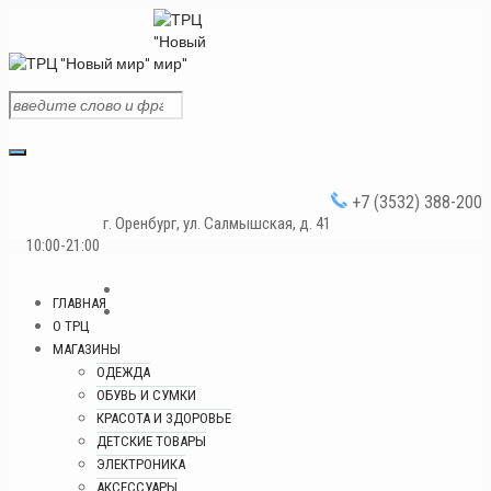
+7 (3532) 388-200
г. Оренбург, ул. Салмышская, д. 41
10:00-21:00
ГЛАВНАЯ
О ТРЦ
МАГАЗИНЫ
ОДЕЖДА
ОБУВЬ И СУМКИ
КРАСОТА И ЗДОРОВЬЕ
ДЕТСКИЕ ТОВАРЫ
ЭЛЕКТРОНИКА
АКСЕССУАРЫ