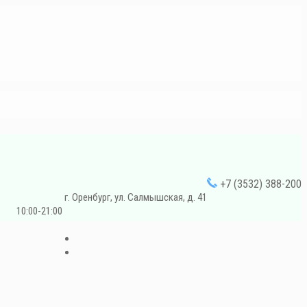
+7 (3532) 388-200
г. Оренбург, ул. Салмышская, д. 41
10:00-21:00