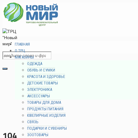
ГЛАВНАЯ
О ТРЦ
МАГАЗИНЫ
ОДЕЖДА
ОБУВЬ И СУМКИ
КРАСОТА И ЗДОРОВЬЕ
ДЕТСКИЕ ТОВАРЫ
ЭЛЕКТРОНИКА
АКСЕССУАРЫ
ТОВАРЫ ДЛЯ ДОМА
ПРОДУКТЫ ПИТАНИЯ
ЮВЕЛИРНЫЕ ИЗДЕЛИЯ
СВЯЗЬ
ПОДАРКИ И СУВЕНИРЫ
104
ЗООТОВАРЫ