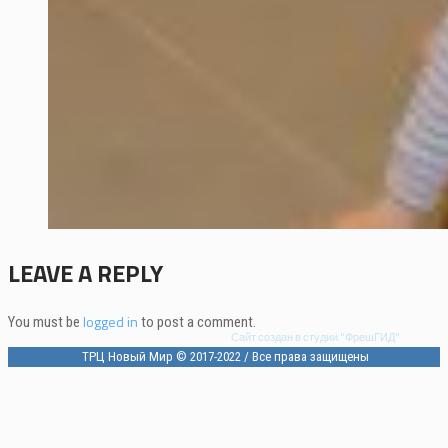
LEAVE A REPLY
logged in
You must be
to post a comment.
Сайт создан в студии "ФрешГИД"
ТРЦ Новый Мир © 2017-2022 / Все права защищены