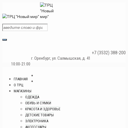
+7 (3532) 388-200
г. Оренбург, ул. Салмышская, д. 41
10:00-21:00
ГЛАВНАЯ
О ТРЦ
МАГАЗИНЫ
ОДЕЖДА
ОБУВЬ И СУМКИ
КРАСОТА И ЗДОРОВЬЕ
ДЕТСКИЕ ТОВАРЫ
ЭЛЕКТРОНИКА
АКСЕССУАРЫ