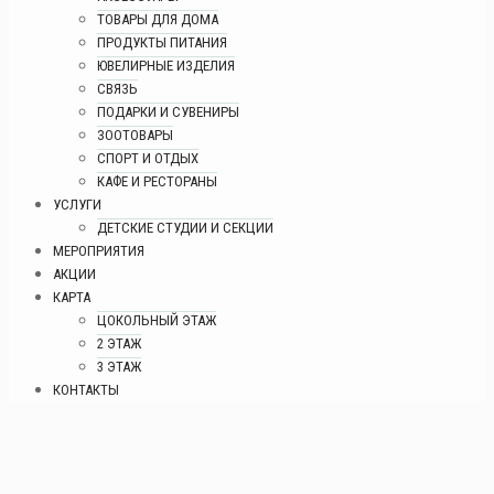
ТОВАРЫ ДЛЯ ДОМА
ПРОДУКТЫ ПИТАНИЯ
ЮВЕЛИРНЫЕ ИЗДЕЛИЯ
СВЯЗЬ
ПОДАРКИ И СУВЕНИРЫ
ЗООТОВАРЫ
СПОРТ И ОТДЫХ
КАФЕ И РЕСТОРАНЫ
УСЛУГИ
ДЕТСКИЕ СТУДИИ И СЕКЦИИ
МЕРОПРИЯТИЯ
АКЦИИ
КАРТА
ЦОКОЛЬНЫЙ ЭТАЖ
2 ЭТАЖ
3 ЭТАЖ
КОНТАКТЫ