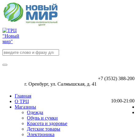
+7 (3532) 388-200
г. Оренбург, ул. Салмышская, д. 41
Главная
10:00-21:00
О ТРЦ
Магазины
Одежда
Обувь и сумки
Красота и здоровье
Детские товары
Электроника