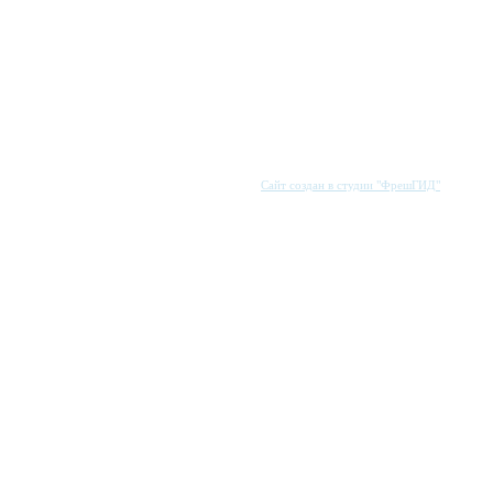
Сайт создан в студии "ФрешГИД"