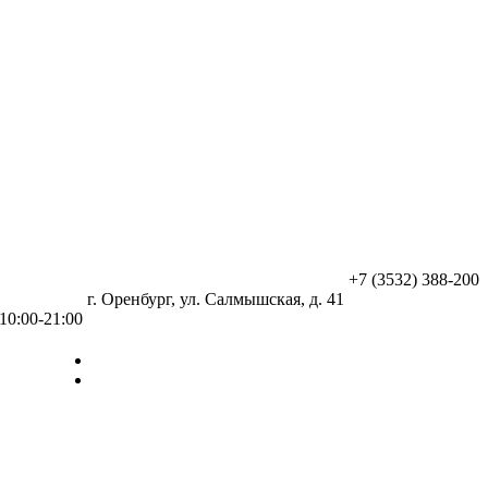
+7 (3532) 388-200
г. Оренбург, ул. Салмышская, д. 41
10:00-21:00