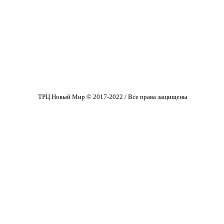
ТРЦ Новый Мир © 2017-2022 / Все права защищены