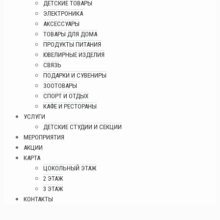
ДЕТСКИЕ ТОВАРЫ
ЭЛЕКТРОНИКА
АКСЕССУАРЫ
ТОВАРЫ ДЛЯ ДОМА
ПРОДУКТЫ ПИТАНИЯ
ЮВЕЛИРНЫЕ ИЗДЕЛИЯ
СВЯЗЬ
ПОДАРКИ И СУВЕНИРЫ
ЗООТОВАРЫ
СПОРТ И ОТДЫХ
КАФЕ И РЕСТОРАНЫ
УСЛУГИ
ДЕТСКИЕ СТУДИИ И СЕКЦИИ
МЕРОПРИЯТИЯ
АКЦИИ
КАРТА
ЦОКОЛЬНЫЙ ЭТАЖ
2 ЭТАЖ
3 ЭТАЖ
КОНТАКТЫ