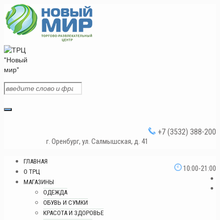
+7 (3532) 388-200
г. Оренбург, ул. Салмышская, д. 41
ГЛАВНАЯ
10:00-21:00
О ТРЦ
МАГАЗИНЫ
ОДЕЖДА
ОБУВЬ И СУМКИ
КРАСОТА И ЗДОРОВЬЕ