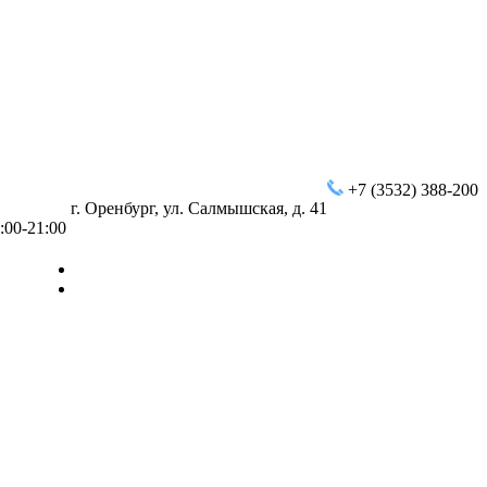
+7 (3532) 388-200
г. Оренбург, ул. Салмышская, д. 41
:00-21:00