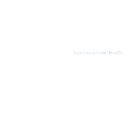
Сайт создан в студии "ФрешГИД"