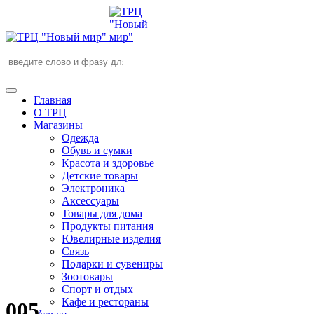
Главная
О ТРЦ
Магазины
Одежда
Обувь и сумки
Красота и здоровье
Детские товары
Электроника
Аксессуары
Товары для дома
Продукты питания
Ювелирные изделия
Связь
Подарки и сувениры
Зоотовары
Спорт и отдых
Кафе и рестораны
005