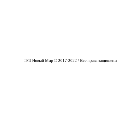
ТРЦ Новый Мир © 2017-2022 / Все права защищены