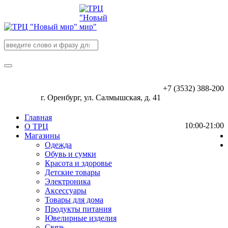
+7 (3532) 388-200
г. Оренбург, ул. Салмышская, д. 41
Главная
10:00-21:00
О ТРЦ
Магазины
Одежда
Обувь и сумки
Красота и здоровье
Детские товары
Электроника
Аксессуары
Товары для дома
Продукты питания
Ювелирные изделия
Связь