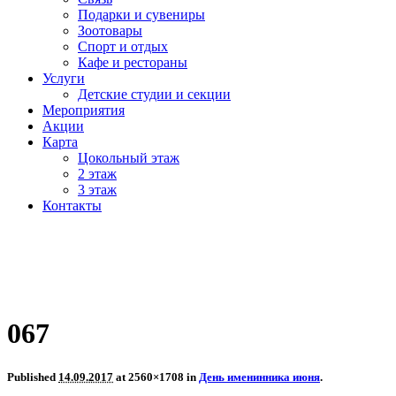
Подарки и сувениры
Зоотовары
Спорт и отдых
Кафе и рестораны
Услуги
Детские студии и секции
Мероприятия
Акции
Карта
Цокольный этаж
2 этаж
3 этаж
Контакты
067
Published
14.09.2017
at 2560×1708 in
День именинника июня
.