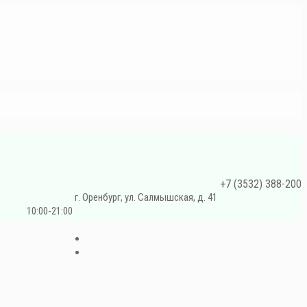
+7 (3532) 388-200
г. Оренбург, ул. Салмышская, д. 41
10:00-21:00