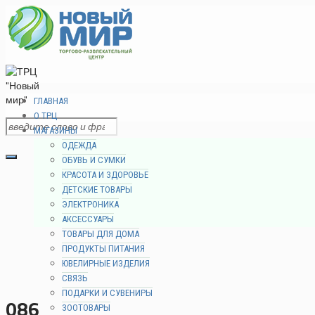
ГЛАВНАЯ
О ТРЦ
МАГАЗИНЫ
ОДЕЖДА
ОБУВЬ И СУМКИ
КРАСОТА И ЗДОРОВЬЕ
ДЕТСКИЕ ТОВАРЫ
ЭЛЕКТРОНИКА
АКСЕССУАРЫ
ТОВАРЫ ДЛЯ ДОМА
ПРОДУКТЫ ПИТАНИЯ
ЮВЕЛИРНЫЕ ИЗДЕЛИЯ
СВЯЗЬ
ПОДАРКИ И СУВЕНИРЫ
086
ЗООТОВАРЫ