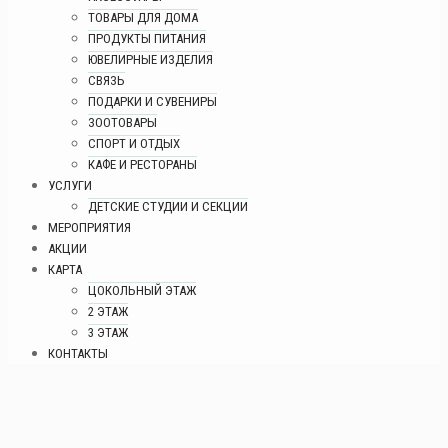
ТОВАРЫ ДЛЯ ДОМА
ПРОДУКТЫ ПИТАНИЯ
ЮВЕЛИРНЫЕ ИЗДЕЛИЯ
СВЯЗЬ
ПОДАРКИ И СУВЕНИРЫ
ЗООТОВАРЫ
СПОРТ И ОТДЫХ
КАФЕ И РЕСТОРАНЫ
УСЛУГИ
ДЕТСКИЕ СТУДИИ И СЕКЦИИ
МЕРОПРИЯТИЯ
АКЦИИ
КАРТА
ЦОКОЛЬНЫЙ ЭТАЖ
2 ЭТАЖ
3 ЭТАЖ
КОНТАКТЫ