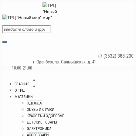
+7 (3532) 388-200
г. Оренбург, ул. Салмышская, д. 41
10:00-21:00
ГЛАВНАЯ
О ТРЦ
МАГАЗИНЫ
ОДЕЖДА
ОБУВЬ И СУМКИ
КРАСОТА И ЗДОРОВЬЕ
ДЕТСКИЕ ТОВАРЫ
ЭЛЕКТРОНИКА
АКСЕССУАРЫ