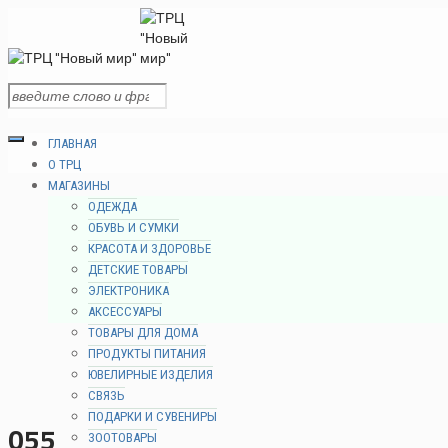
ГЛАВНАЯ
О ТРЦ
МАГАЗИНЫ
ОДЕЖДА
ОБУВЬ И СУМКИ
КРАСОТА И ЗДОРОВЬЕ
ДЕТСКИЕ ТОВАРЫ
ЭЛЕКТРОНИКА
АКСЕССУАРЫ
ТОВАРЫ ДЛЯ ДОМА
ПРОДУКТЫ ПИТАНИЯ
ЮВЕЛИРНЫЕ ИЗДЕЛИЯ
СВЯЗЬ
ПОДАРКИ И СУВЕНИРЫ
055
ЗООТОВАРЫ