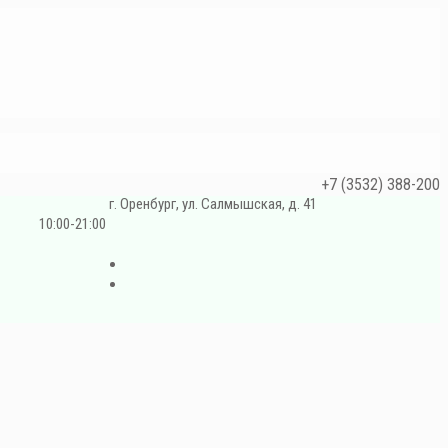
+7 (3532) 388-200
г. Оренбург, ул. Салмышская, д. 41
10:00-21:00