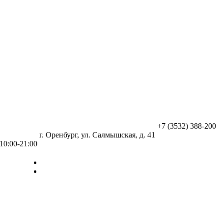
+7 (3532) 388-200
г. Оренбург, ул. Салмышская, д. 41
10:00-21:00