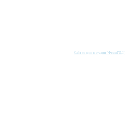
Сайт создан в студии "ФрешГИД"