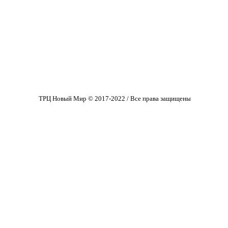
ТРЦ Новый Мир © 2017-2022 / Все права защищены