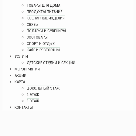
ТОВАРЫ ДЛЯ ДОМА
ПРОДУКТЫ ПИТАНИЯ
ЮВЕЛИРНЫЕ ИЗДЕЛИЯ
СВЯЗЬ
ПОДАРКИ И СУВЕНИРЫ
ЗООТОВАРЫ
СПОРТ И ОТДЫХ
КАФЕ И РЕСТОРАНЫ
УСЛУГИ
ДЕТСКИЕ СТУДИИ И СЕКЦИИ
МЕРОПРИЯТИЯ
АКЦИИ
КАРТА
ЦОКОЛЬНЫЙ ЭТАЖ
2 ЭТАЖ
3 ЭТАЖ
КОНТАКТЫ