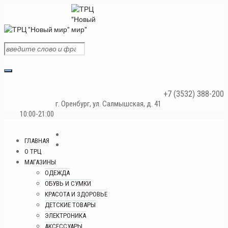
+7 (3532) 388-200
г. Оренбург, ул. Салмышская, д. 41
10:00-21:00
ГЛАВНАЯ
О ТРЦ
МАГАЗИНЫ
ОДЕЖДА
ОБУВЬ И СУМКИ
КРАСОТА И ЗДОРОВЬЕ
ДЕТСКИЕ ТОВАРЫ
ЭЛЕКТРОНИКА
АКСЕССУАРЫ