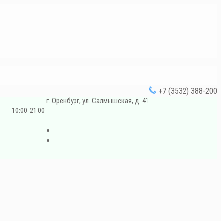
+7 (3532) 388-200
г. Оренбург, ул. Салмышская, д. 41
10:00-21:00