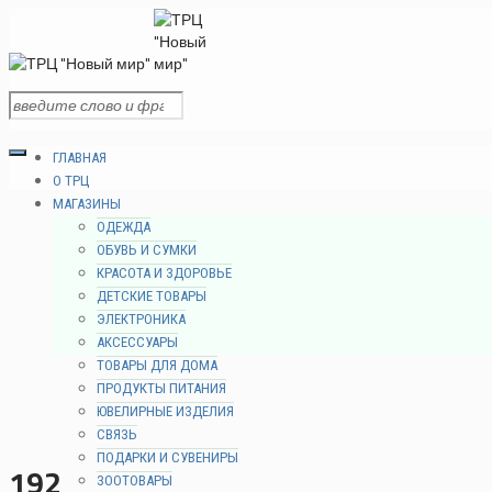
ГЛАВНАЯ
О ТРЦ
МАГАЗИНЫ
ОДЕЖДА
ОБУВЬ И СУМКИ
КРАСОТА И ЗДОРОВЬЕ
ДЕТСКИЕ ТОВАРЫ
ЭЛЕКТРОНИКА
АКСЕССУАРЫ
ТОВАРЫ ДЛЯ ДОМА
ПРОДУКТЫ ПИТАНИЯ
ЮВЕЛИРНЫЕ ИЗДЕЛИЯ
СВЯЗЬ
ПОДАРКИ И СУВЕНИРЫ
192
ЗООТОВАРЫ