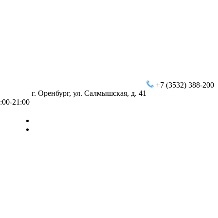
+7 (3532) 388-200
г. Оренбург, ул. Салмышская, д. 41
:00-21:00