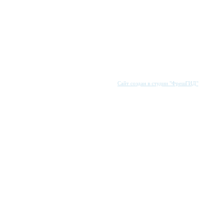
Сайт создан в студии "ФрешГИД"