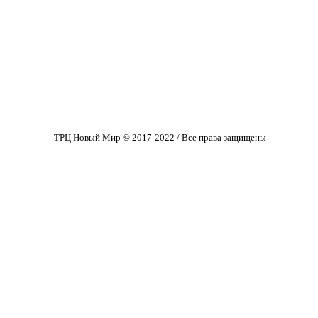
ТРЦ Новый Мир © 2017-2022 / Все права защищены