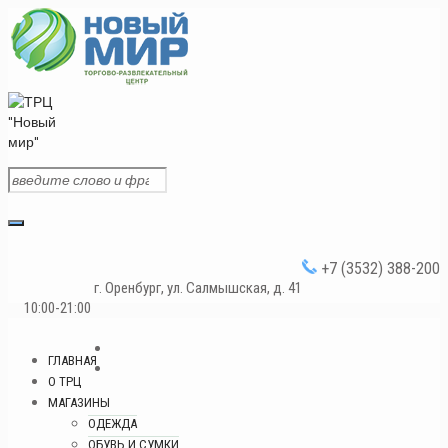
+7 (3532) 388-200
г. Оренбург, ул. Салмышская, д. 41
10:00-21:00
ГЛАВНАЯ
О ТРЦ
МАГАЗИНЫ
ОДЕЖДА
ОБУВЬ И СУМКИ